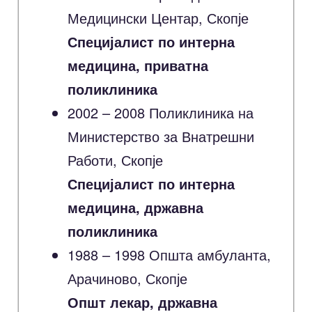
Медицински Центар, Скопје
Специјалист по интерна
медицина, приватна
поликлиника
2002 – 2008 Поликлиника на
Министерство за Внатрешни
Работи, Скопје
Специјалист по интерна
медицина, државна
поликлиника
1988 – 1998 Општа амбуланта,
Арачиново, Скопје
Општ лекар, државна