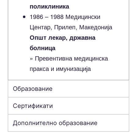
поликлиника
1986 – 1988 Медицински
Центар, Прилеп, Македонија
Општ лекар, државна
болница
» Превентивна медицинска
пракса и имунизација
Образование
Сертификати
Дополнително образование